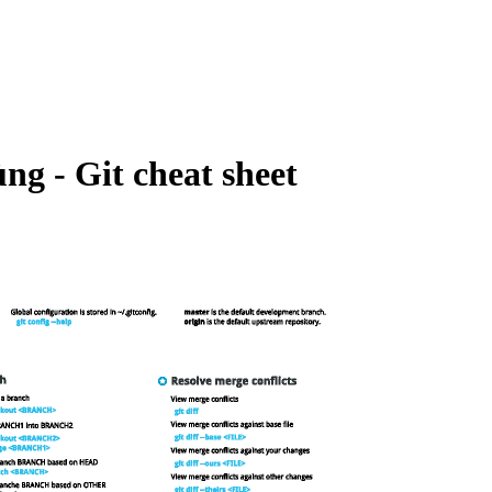
ng - Git cheat sheet