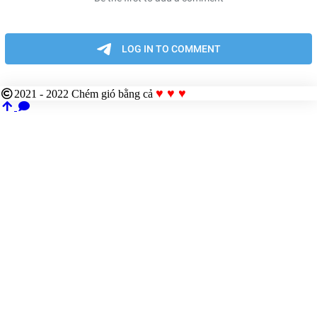
♥ ♥ ♥
2021 - 2022
Chém gió bằng cả