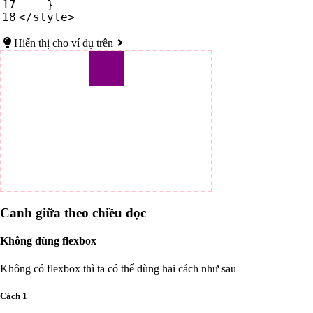
}
</
style
>
Hiển thị cho ví dụ trên
Canh giữa theo chiều dọc
Không dùng flexbox
Không có flexbox thì ta có thể dùng hai cách như sau
Cách 1